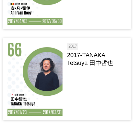
2017
2017-TANAKA
Tetsuya 田中哲也