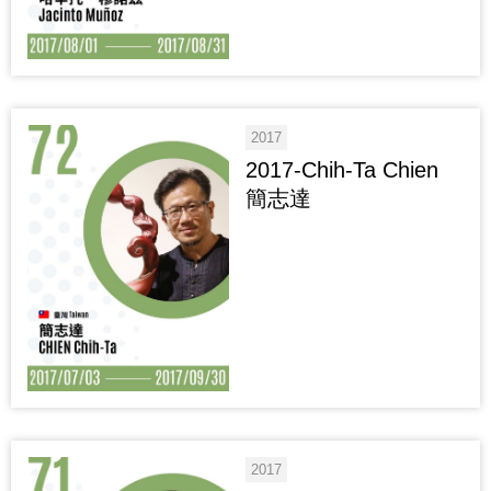
2017
2017-Chih-Ta Chien
簡志達
2017