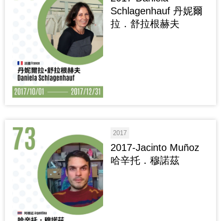
Schlagenhauf 丹妮爾
拉．舒拉根赫夫
2017
2017-Jacinto Muñoz
哈辛托．穆諾茲