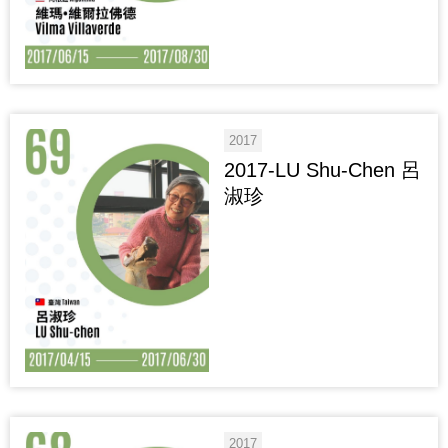
2017
2017-LU Shu-Chen 呂
淑珍
2017