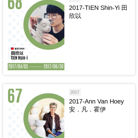
2017-TIEN Shin-Yi 田
欣以
2017
2017-Ann Van Hoey
安．凡．霍伊