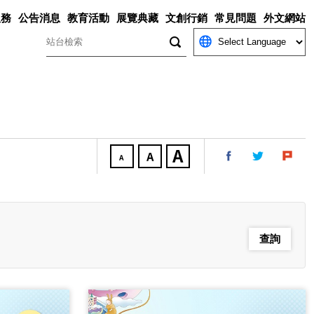
服務
公告消息
教育活動
展覽典藏
文創行銷
常見問題
外文網站
關鍵字