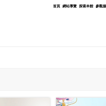
首頁
網站導覽
探索本館
參觀