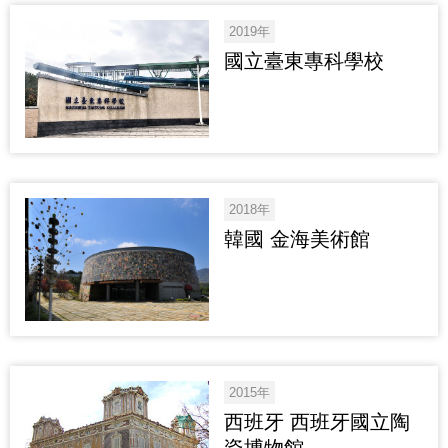
2019年
國立臺東專科學校
2018年
韓國 金海美術館
2015年
西班牙 西班牙國立陶
瓷博物館