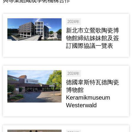
與專業組織或學術機構合作
2024年
新北市立鶯歌陶瓷博
物館締結姊妹館及簽
訂國際協議一覽表
2024年
德國韋斯特瓦德陶瓷
博物館
Keramikmuseum
Westerwald