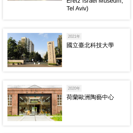
Eretz Israel Museum,
Tel Aviv)
2021年
國立臺北科技大學
2020年
荷蘭歐洲陶藝中心