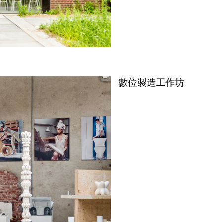
數位製造工作坊