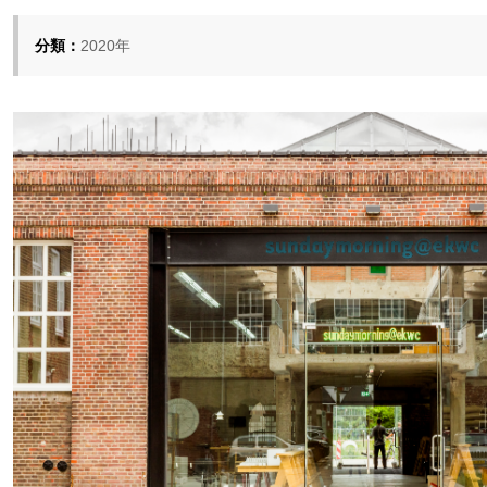
分類：
2020年