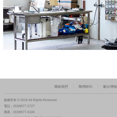
聯絡我們
陶博館IG
數位博物
版權所有 © 2016 All Rights Reserved.
電話：(02)8677-2727
傳真：(02)8677-4104