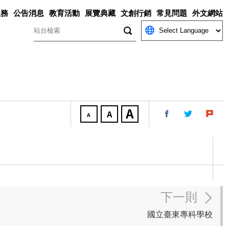
服務
公告消息
教育活動
展覽典藏
文創行銷
常見問題
外文網站
關鍵字
下一則
國立臺東專科學校