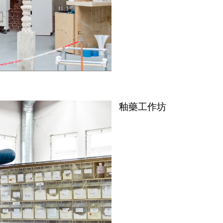
釉藥工作坊