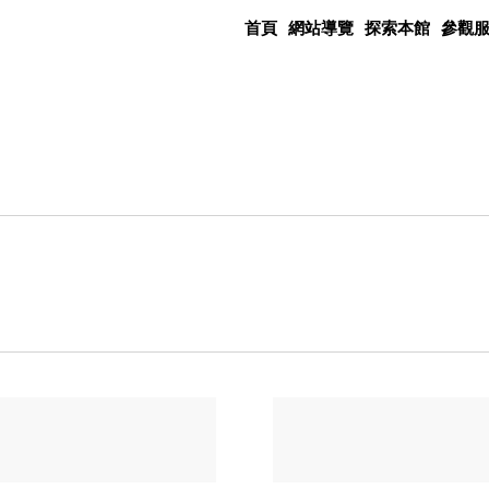
首頁
網站導覽
探索本館
參觀