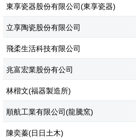
東享瓷器股份有限公司(東享瓷器)
立享陶瓷股份有限公司
飛柔生活科技有限公司
兆富宏業股份有公司
林楷文(福器製造所)
順航工業有限公司(龍騰窯)
陳奕蓁(日日土木)