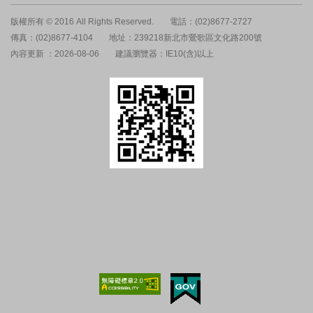
版權所有 © 2016 All Rights Reserved.
電話：(02)8677-2727
傳真：(02)8677-4104
地址：239218新北市鶯歌區文化路200號
內容更新 ：2026-08-06
建議瀏覽器：IE10(含)以上