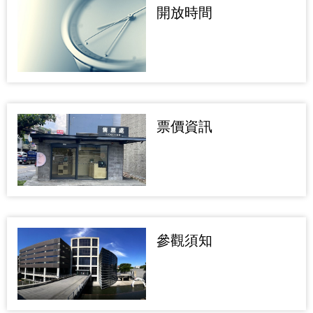
開放時間
票價資訊
參觀須知