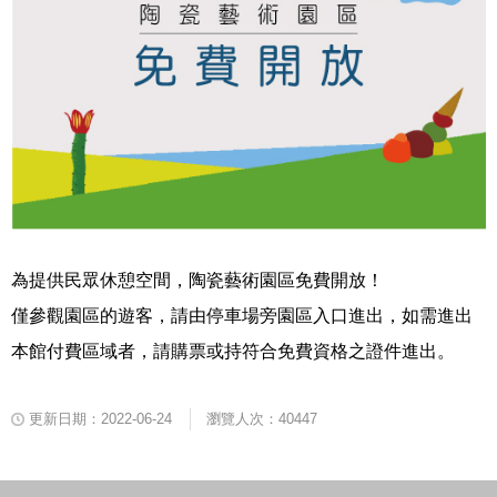
為提供民眾休憩空間，陶瓷藝術園區免費開放！
僅參觀園區的遊客，請由停車場旁園區入口進出，如需進出
本館付費區域者，請購票或持符合免費資格之證件進出。
更新日期：2022-06-24
瀏覽人次：40447