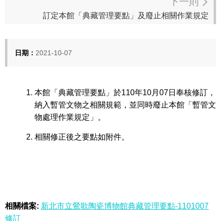
下一則
訂定本館「典藏管理要點」及廢止相關作業規定
日期：
2021-10-07
本館「典藏管理要點」於110年10月07日奉核修訂，
納入暫管文物之相關規範，並同時廢止本館「暫管文
物處理作業規定」。
相關修正後之要點如附件。
相關檔案:
新北市立鶯歌陶瓷博物館典藏管理要點-1101007
修訂