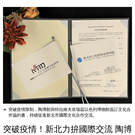
突破疫情限制，陶博館與特拉維夫依瑞茲以色列博物館簽訂文化合
作協約書，持續促進新北市國際文化合作交流。
突破疫情！新北力拚國際交流 陶博