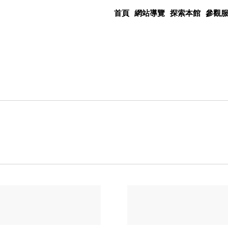
首頁
網站導覽
探索本館
參觀