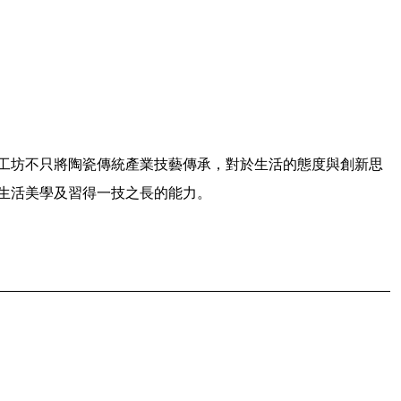
工坊不只將陶瓷傳統產業技藝傳承，對於生活的態度與創新思
生活美學及習得一技之長的能力。